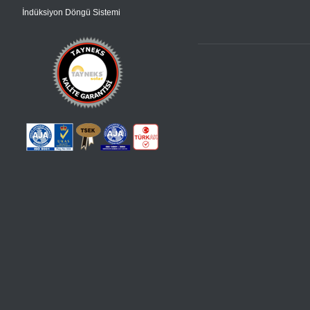
İndüksiyon Döngü Sistemi