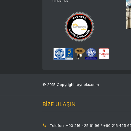
FUARLAR
© 2015 Copyright tayneks.com
BİZE ULAŞIN
Telefon: +90 216 425 61 96 / +90 216 425 6