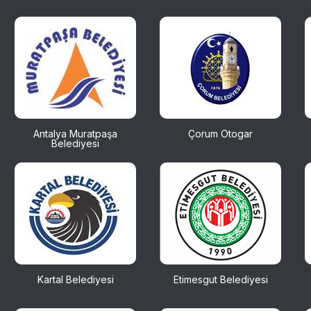
Antalya Muratpaşa
Çorum Otogar
Belediyesi
Kartal Belediyesi
Etimesgut Belediyesi