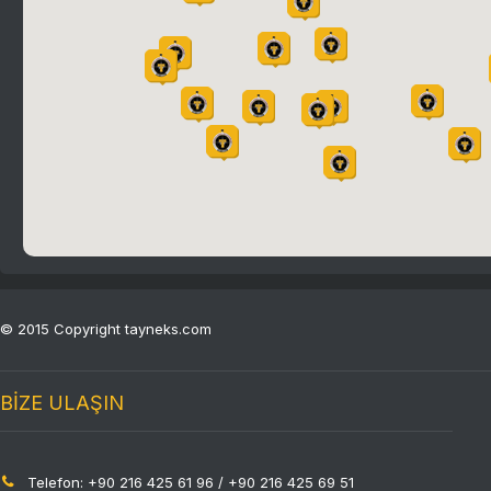
© 2015 Copyright tayneks.com
BİZE ULAŞIN
Telefon: +90 216 425 61 96 / +90 216 425 69 51