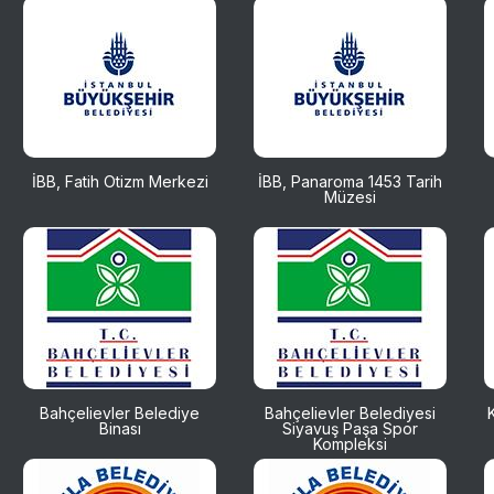
İBB, Fatih Otizm Merkezi
İBB, Panaroma 1453 Tarih
Müzesi
Bahçelievler Belediye
Bahçelievler Belediyesi
Binası
Siyavuş Paşa Spor
Kompleksi