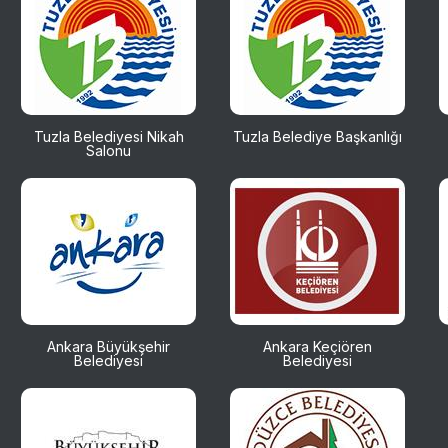
Tuzla Belediyesi Nikah
Tuzla Belediye Başkanlığı
Salonu
Ankara Büyükşehir
Ankara Keçiören
Belediyesi
Belediyesi